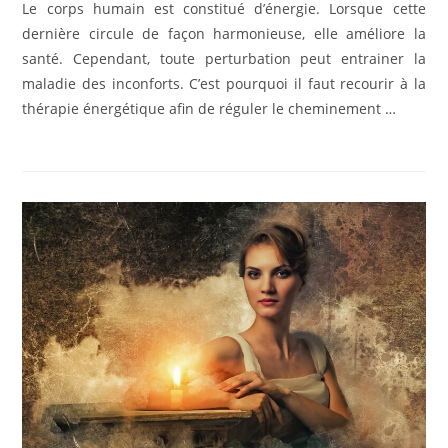
Le corps humain est constitué d’énergie. Lorsque cette
dernière circule de façon harmonieuse, elle améliore la
santé. Cependant, toute perturbation peut entrainer la
maladie des inconforts. C’est pourquoi il faut recourir à la
thérapie énergétique afin de réguler le cheminement …