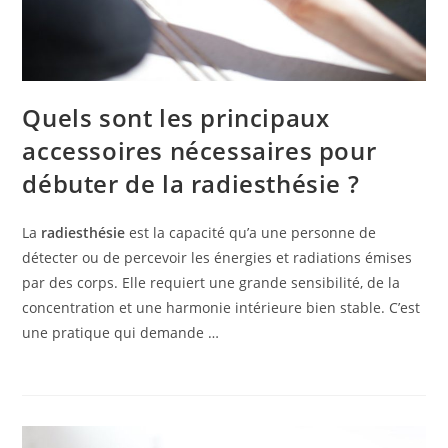
Quels sont les principaux
accessoires nécessaires pour
débuter de la radiesthésie ?
La
radiesthésie
est la capacité qu’a une personne de
détecter ou de percevoir les énergies et radiations émises
par des corps. Elle requiert une grande sensibilité, de la
concentration et une harmonie intérieure bien stable. C’est
une pratique qui demande …