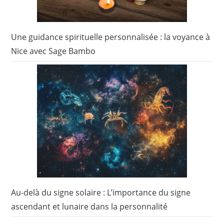
Une guidance spirituelle personnalisée : la voyance à
Nice avec Sage Bambo
Au-delà du signe solaire : L’importance du signe
ascendant et lunaire dans la personnalité