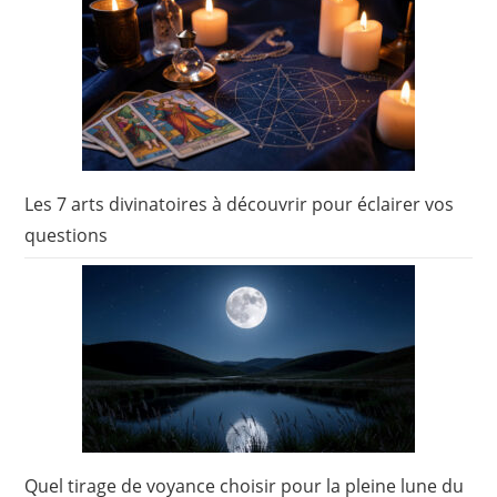
Les 7 arts divinatoires à découvrir pour éclairer vos
questions
Quel tirage de voyance choisir pour la pleine lune du