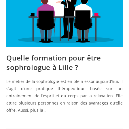
Quelle formation pour être
sophrologue à Lille ?
Le métier de la sophrologie est en plein essor aujourd’hui. Il
s’agit d’une pratique thérapeutique basée sur un
entrainement de l’esprit et du corps par la relaxation. Elle
attire plusieurs personnes en raison des avantages qu’elle
offre. Aussi, plus la …