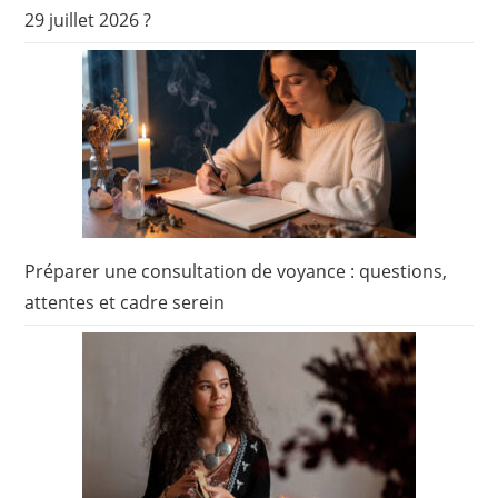
29 juillet 2026 ?
Préparer une consultation de voyance : questions,
attentes et cadre serein