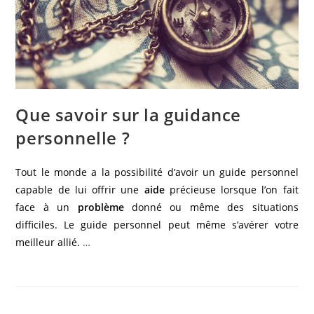
Que savoir sur la guidance
personnelle ?
Tout le monde a la possibilité d’avoir un guide personnel
capable de lui offrir une
aide
précieuse lorsque l’on fait
face à un
problème
donné ou même des situations
difficiles. Le guide personnel peut même s’avérer votre
meilleur allié.
…