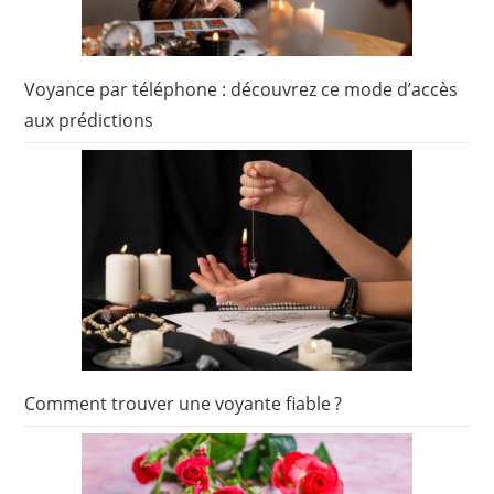
Voyance par téléphone : découvrez ce mode d’accès
aux prédictions
Comment trouver une voyante fiable ?