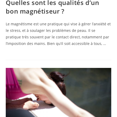
Quelles sont les qualités d’un
bon magnétiseur ?
Le magnétisme est une pratique qui vise à gérer l’anxiété et
le stress, et à soulager les problèmes de peau. Il se
pratique très souvent par le contact direct, notamment par
l’imposition des mains. Bien qu’il soit accessible à tous, …