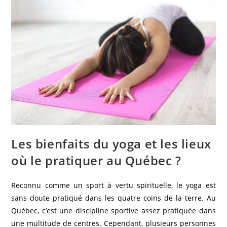
Les bienfaits du yoga et les lieux
où le pratiquer au Québec ?
Reconnu comme un sport à vertu spirituelle, le yoga est
sans doute pratiqué dans les quatre coins de la terre. Au
Québec, c’est une discipline sportive assez pratiquée dans
une multitude de centres. Cependant, plusieurs personnes