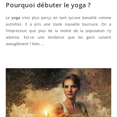
Pourquoi débuter le yoga ?
Le
yoga
n’est plus perçu en tant qu’une banalité comme
autrefois. Il a pris une toute nouvelle tournure. On a
l’impression que plus de la moitié de la population s’y
adonne. Est-ce une tendance que les gens suivent
aveuglément ? Non, …