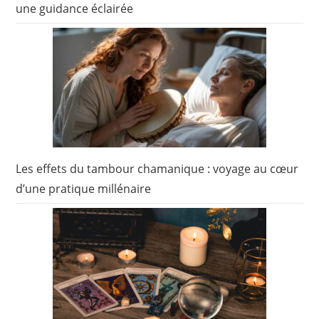
une guidance éclairée
Les effets du tambour chamanique : voyage au cœur
d’une pratique millénaire