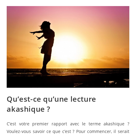
Qu’est-ce qu’une lecture
akashique ?
C’est votre premier rapport avec le terme akashique ?
Voulez-vous savoir ce que c’est ? Pour commencer, il serait