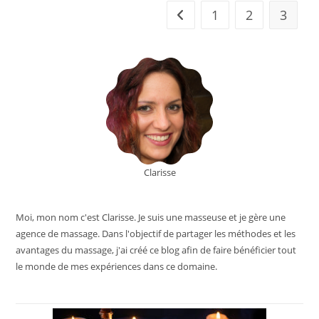
1
2
3
Go to the previous page
Clarisse
Moi, mon nom c'est Clarisse. Je suis une masseuse et je gère une
agence de massage. Dans l'objectif de partager les méthodes et les
avantages du massage, j'ai créé ce blog afin de faire bénéficier tout
le monde de mes expériences dans ce domaine.