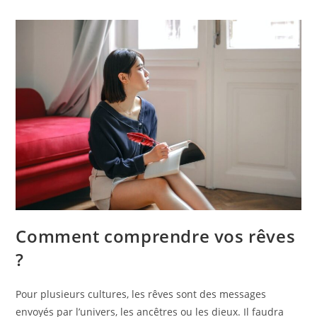
Comment comprendre vos rêves
?
Pour plusieurs cultures, les rêves sont des messages
envoyés par l’univers, les ancêtres ou les dieux. Il faudra