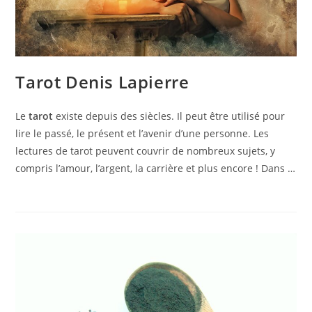
Tarot Denis Lapierre
Le
tarot
existe depuis des siècles. Il peut être utilisé pour
lire le passé, le présent et l’avenir d’une personne. Les
lectures de tarot peuvent couvrir de nombreux sujets, y
compris l’amour, l’argent, la carrière et plus encore ! Dans …