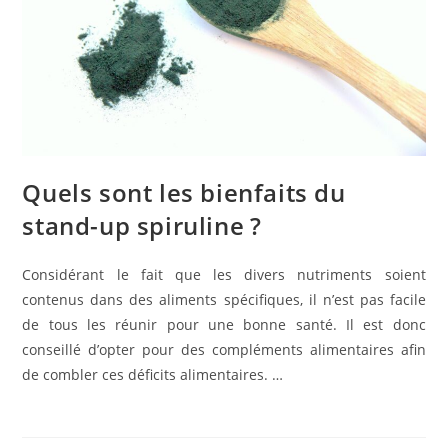
Quels sont les bienfaits du
stand-up spiruline ?
Considérant le fait que les divers nutriments soient
contenus dans des aliments spécifiques, il n’est pas facile
de tous les réunir pour une bonne santé. Il est donc
conseillé d’opter pour des compléments alimentaires afin
de combler ces déficits alimentaires. …