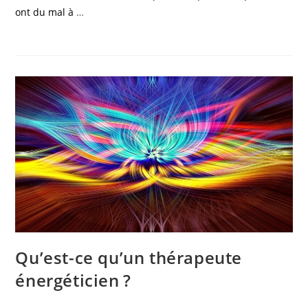
ont du mal à
…
Qu’est-ce qu’un thérapeute
énergéticien ?