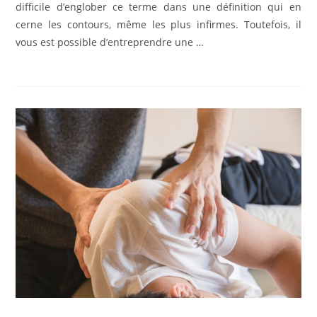
difficile d’englober ce terme dans une définition qui en
cerne les contours, même les plus infirmes. Toutefois, il
vous est possible d’entreprendre une …