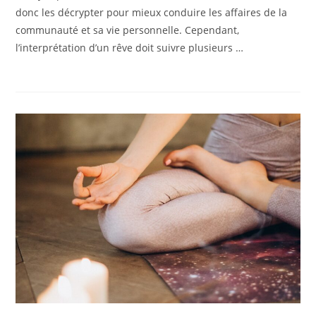
donc les décrypter pour mieux conduire les affaires de la
communauté et sa vie personnelle. Cependant,
l’interprétation d’un rêve doit suivre plusieurs …