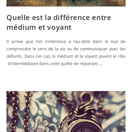
Quelle est la différence entre
médium et voyant
Il arrive que l’on s’intéresse à l’au-delà dans le but de
comprendre le sens de la vie ou de communiquer avec les
défunts. Dans ces cas, le médium et le voyant jouent le rôle
d’intermédiaire dans cette quête de réponses …