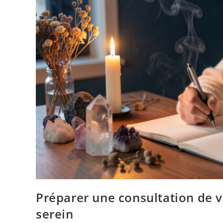
Préparer une consultation de v
serein