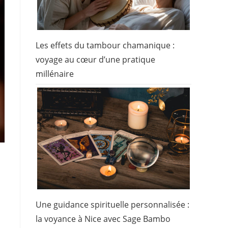
Les effets du tambour chamanique :
voyage au cœur d’une pratique
millénaire
Une guidance spirituelle personnalisée :
la voyance à Nice avec Sage Bambo