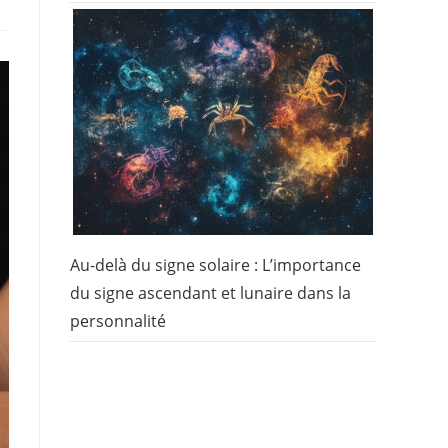
Au-delà du signe solaire : L’importance
du signe ascendant et lunaire dans la
personnalité