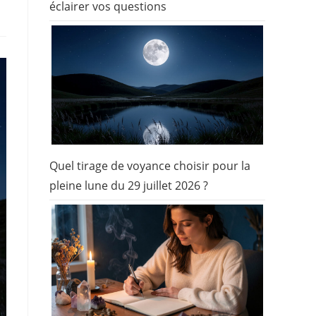
éclairer vos questions
Quel tirage de voyance choisir pour la
pleine lune du 29 juillet 2026 ?