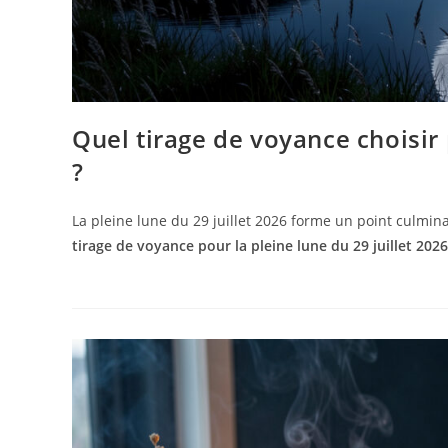
Quel tirage de voyance choisir 
?
La pleine lune du 29 juillet 2026 forme un point culmi
tirage de voyance pour la pleine lune du 29 juillet 2026