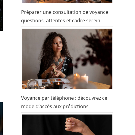
Préparer une consultation de voyance :
questions, attentes et cadre serein
Voyance par téléphone : découvrez ce
mode d’accès aux prédictions