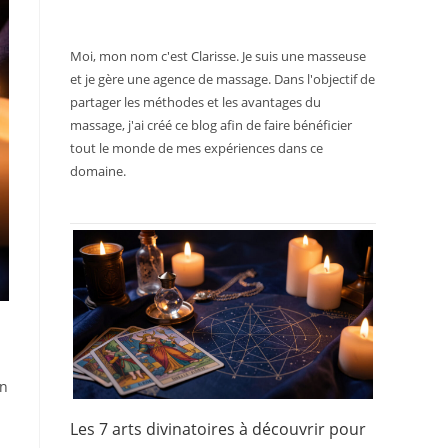
Moi, mon nom c'est Clarisse. Je suis une masseuse
et je gère une agence de massage. Dans l'objectif de
partager les méthodes et les avantages du
massage, j'ai créé ce blog afin de faire bénéficier
tout le monde de mes expériences dans ce
domaine.
on
Les 7 arts divinatoires à découvrir pour