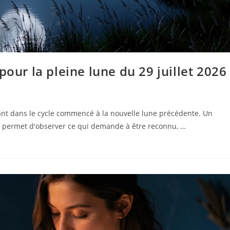
pour la pleine lune du 29 juillet 2026
nant dans le cycle commencé à la nouvelle lune précédente. Un
permet d'observer ce qui demande à être reconnu, …