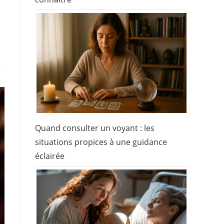
Quand consulter un voyant : les
situations propices à une guidance
éclairée