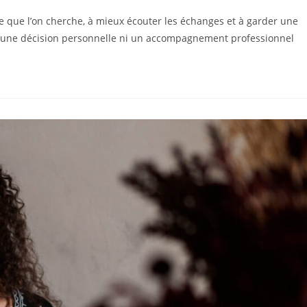
e que l’on cherche, à mieux écouter les échanges et à garder une
i une décision personnelle ni un accompagnement professionnel