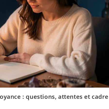
oyance : questions, attentes et cadre