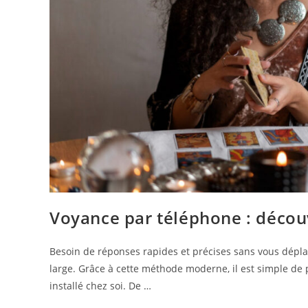
Voyance par téléphone : décou
Besoin de réponses rapides et précises sans vous dépl
large. Grâce à cette méthode moderne, il est simple de 
installé chez soi. De …