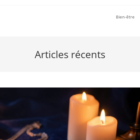
Bien-être
Articles récents