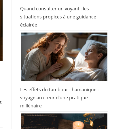
Quand consulter un voyant : les
situations propices à une guidance
éclairée
Les effets du tambour chamanique :
voyage au cœur d’une pratique
t,
millénaire