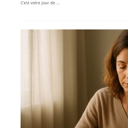
C’est votre jour de …