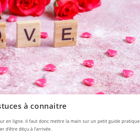
stuces à connaitre
r en ligne. Il faut donc mettre la main sur un petit guide pratique
 d’être déçu à l’arrivée.