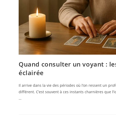
Quand consulter un voyant : le
éclairée
Il arrive dans la vie des périodes où l’on ressent un pr
différent. C’est souvent à ces instants charnières que 
…