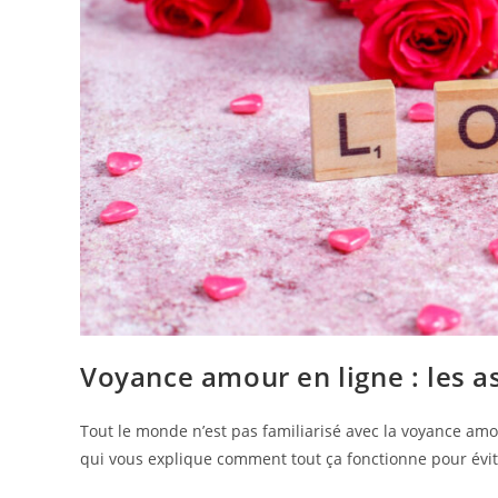
Voyance amour en ligne : les a
Tout le monde n’est pas familiarisé avec la voyance amou
qui vous explique comment tout ça fonctionne pour éviter