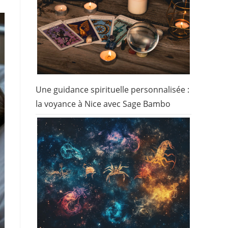
Une guidance spirituelle personnalisée :
la voyance à Nice avec Sage Bambo