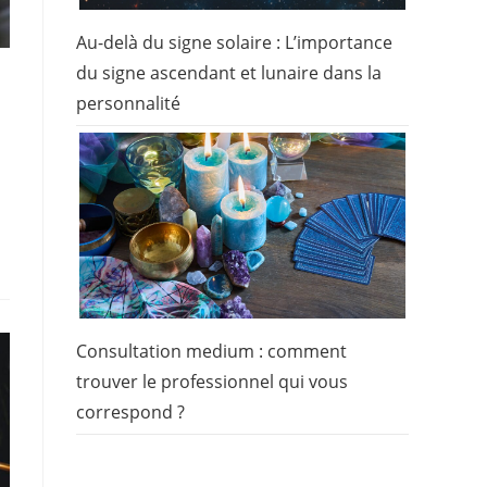
Au-delà du signe solaire : L’importance
du signe ascendant et lunaire dans la
personnalité
Consultation medium : comment
trouver le professionnel qui vous
correspond ?