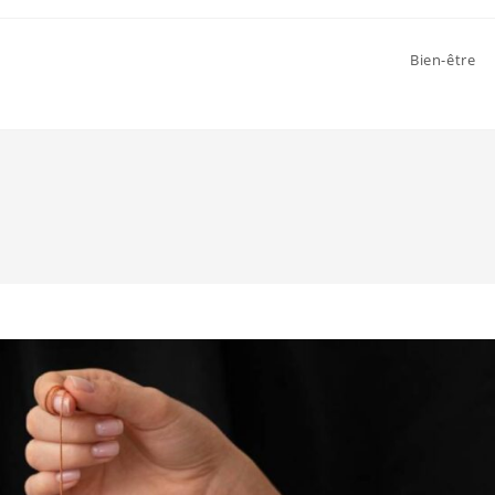
Bien-être