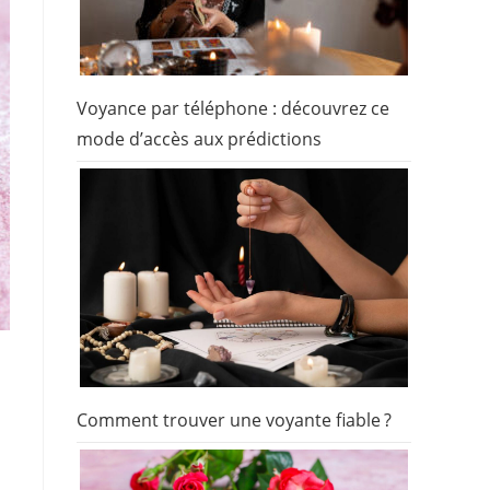
Voyance par téléphone : découvrez ce
mode d’accès aux prédictions
Comment trouver une voyante fiable ?