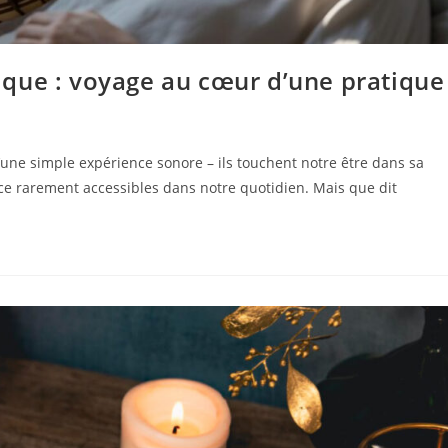
que : voyage au cœur d’une pratique
une simple expérience sonore – ils touchent notre être dans sa
nce rarement accessibles dans notre quotidien. Mais que dit