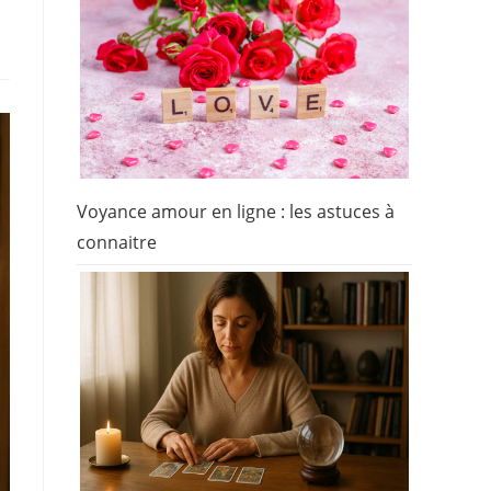
Voyance amour en ligne : les astuces à
connaitre