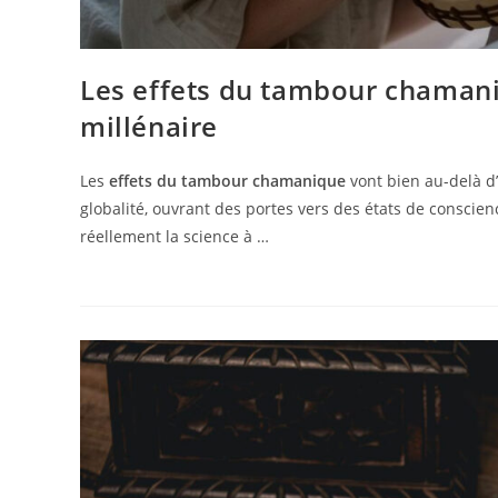
Les effets du tambour chamani
millénaire
Les
effets du tambour chamanique
vont bien au-delà d’
globalité, ouvrant des portes vers des états de conscie
réellement la science à …