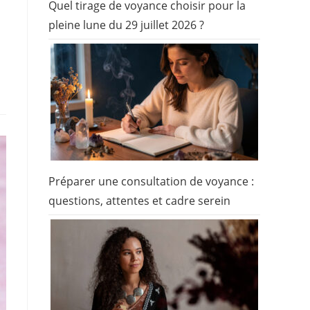
Quel tirage de voyance choisir pour la
pleine lune du 29 juillet 2026 ?
Préparer une consultation de voyance :
questions, attentes et cadre serein