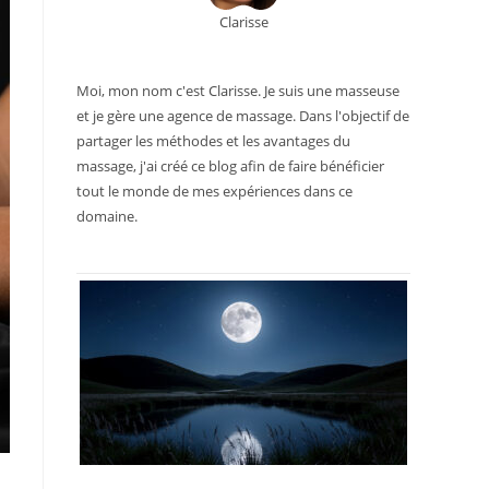
Clarisse
Moi, mon nom c'est Clarisse. Je suis une masseuse
et je gère une agence de massage. Dans l'objectif de
partager les méthodes et les avantages du
massage, j'ai créé ce blog afin de faire bénéficier
tout le monde de mes expériences dans ce
domaine.