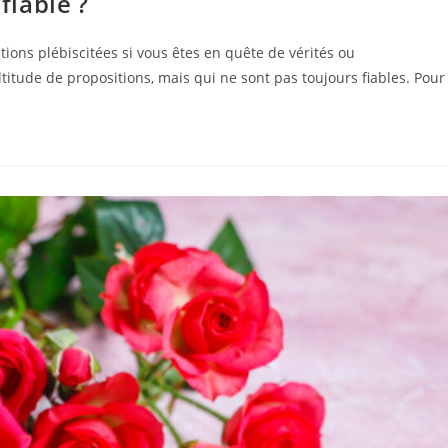
iable ?
tions plébiscitées si vous êtes en quête de vérités ou
titude de propositions, mais qui ne sont pas toujours fiables. Pour