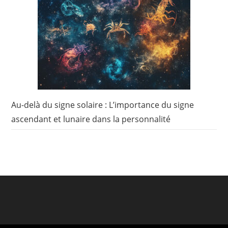
Au-delà du signe solaire : L’importance du signe
ascendant et lunaire dans la personnalité