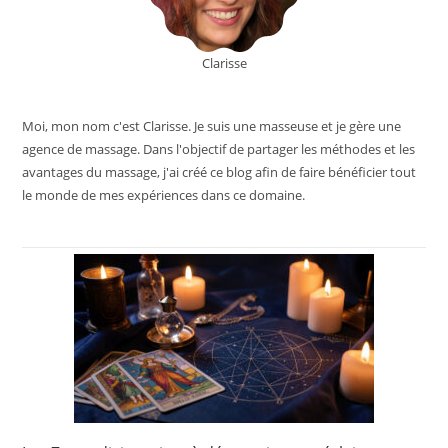
Clarisse
Moi, mon nom c'est Clarisse. Je suis une masseuse et je gère une
agence de massage. Dans l'objectif de partager les méthodes et les
avantages du massage, j'ai créé ce blog afin de faire bénéficier tout
le monde de mes expériences dans ce domaine.