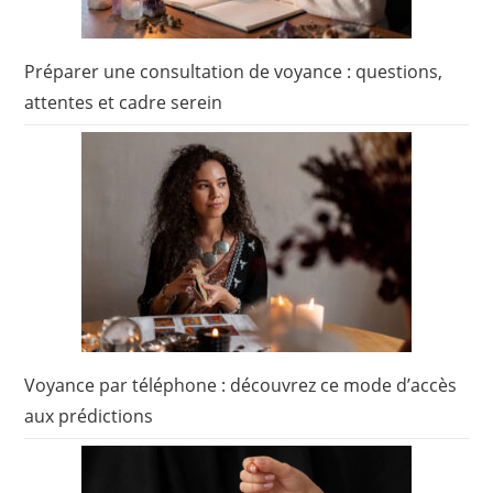
Préparer une consultation de voyance : questions,
attentes et cadre serein
Voyance par téléphone : découvrez ce mode d’accès
aux prédictions