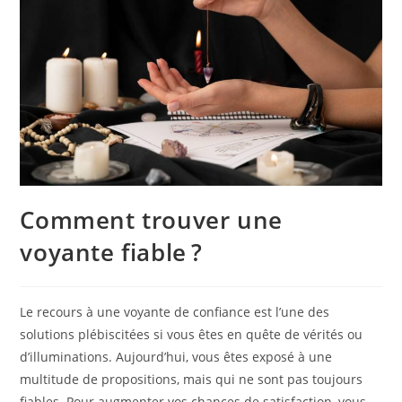
Comment trouver une
voyante fiable ?
Le recours à une voyante de confiance est l’une des
solutions plébiscitées si vous êtes en quête de vérités ou
d’illuminations. Aujourd’hui, vous êtes exposé à une
multitude de propositions, mais qui ne sont pas toujours
fiables. Pour augmenter vos chances de satisfaction, vous