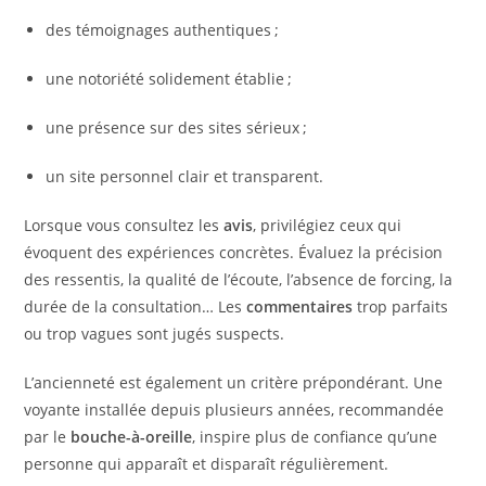
des témoignages authentiques ;
une notoriété solidement établie ;
une présence sur des sites sérieux ;
un site personnel clair et transparent.
Lorsque vous consultez les
avis
, privilégiez ceux qui
évoquent des expériences concrètes. Évaluez la précision
des ressentis, la qualité de l’écoute, l’absence de forcing, la
durée de la consultation… Les
commentaires
trop parfaits
ou trop vagues sont jugés suspects.
L’ancienneté est également un critère prépondérant. Une
voyante installée depuis plusieurs années, recommandée
par le
bouche-à-oreille
, inspire plus de confiance qu’une
personne qui apparaît et disparaît régulièrement.