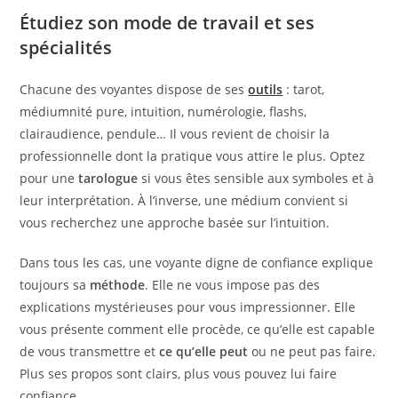
Étudiez son mode de travail et ses
spécialités
Chacune des voyantes dispose de ses
outils
: tarot,
médiumnité pure, intuition, numérologie, flashs,
clairaudience, pendule… Il vous revient de choisir la
professionnelle dont la pratique vous attire le plus. Optez
pour une
tarologue
si vous êtes sensible aux symboles et à
leur interprétation. À l’inverse, une médium convient si
vous recherchez une approche basée sur l’intuition.
Dans tous les cas, une voyante digne de confiance explique
toujours sa
méthode
. Elle ne vous impose pas des
explications mystérieuses pour vous impressionner. Elle
vous présente comment elle procède, ce qu’elle est capable
de vous transmettre et
ce qu’elle peut
ou ne peut pas faire.
Plus ses propos sont clairs, plus vous pouvez lui faire
confiance.