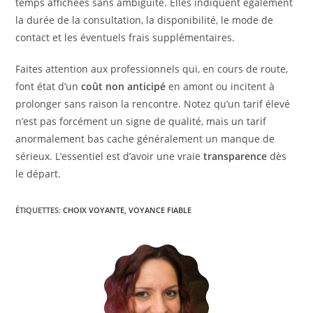
temps affichées sans ambiguïté. Elles indiquent également
la durée de la consultation, la disponibilité, le mode de
contact et les éventuels frais supplémentaires.
Faites attention aux professionnels qui, en cours de route,
font état d’un
coût non anticipé
en amont ou incitent à
prolonger sans raison la rencontre. Notez qu’un tarif élevé
n’est pas forcément un signe de qualité, mais un tarif
anormalement bas cache généralement un manque de
sérieux. L’essentiel est d’avoir une vraie
transparence
dès
le départ.
ÉTIQUETTES
:
CHOIX VOYANTE
,
VOYANCE FIABLE