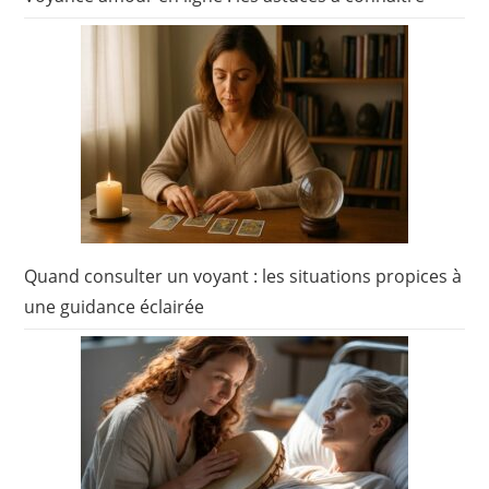
Quand consulter un voyant : les situations propices à
une guidance éclairée