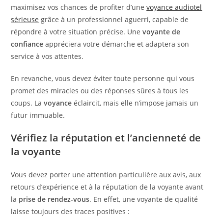
maximisez vos chances de profiter d’une
voyance audiotel
sérieuse
grâce à un professionnel aguerri, capable de
répondre à votre situation précise. Une
voyante de
confiance
appréciera votre démarche et adaptera son
service à vos attentes.
En revanche, vous devez éviter toute personne qui vous
promet des miracles ou des réponses sûres à tous les
coups. La
voyance
éclaircit, mais elle n’impose jamais un
futur immuable.
Vérifiez la réputation et l’ancienneté de
la voyante
Vous devez porter une attention particulière aux avis, aux
retours d’expérience et à la réputation de la voyante avant
la
prise de rendez-vous
. En effet, une voyante de qualité
laisse toujours des traces positives :