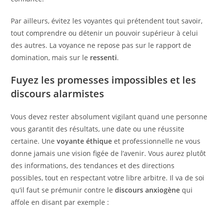
Par ailleurs, évitez les voyantes qui prétendent tout savoir,
tout comprendre ou détenir un pouvoir supérieur à celui
des autres. La voyance ne repose pas sur le rapport de
domination, mais sur le
ressenti
.
Fuyez les promesses impossibles et les
discours alarmistes
Vous devez rester absolument vigilant quand une personne
vous garantit des résultats, une date ou une réussite
certaine. Une
voyante éthique
et professionnelle ne vous
donne jamais une vision figée de l’avenir. Vous aurez plutôt
des informations, des tendances et des directions
possibles, tout en respectant votre libre arbitre. Il va de soi
qu’il faut se prémunir contre le
discours anxiogène
qui
affole en disant par exemple :