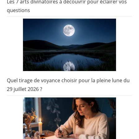
Les 7 arts divinatoires à découvrir pour éclairer vos
questions
Quel tirage de voyance choisir pour la pleine lune du
29 juillet 2026 ?