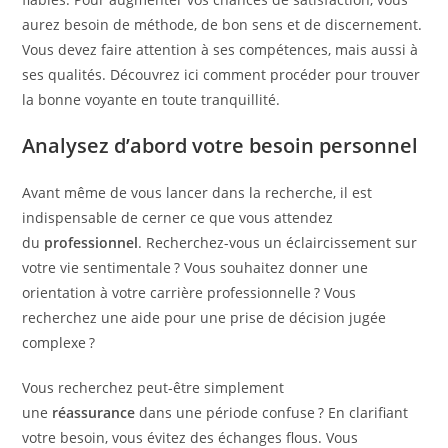
aurez besoin de méthode, de bon sens et de discernement.
Vous devez faire attention à ses compétences, mais aussi à
ses qualités. Découvrez ici comment procéder pour trouver
la bonne voyante en toute tranquillité.
Analysez d’abord votre besoin personnel
Avant même de vous lancer dans la recherche, il est
indispensable de cerner ce que vous attendez
du
professionnel
. Recherchez-vous un éclaircissement sur
votre vie sentimentale ? Vous souhaitez donner une
orientation à votre carrière professionnelle ? Vous
recherchez une aide pour une prise de décision jugée
complexe ?
Vous recherchez peut-être simplement
une
réassurance
dans une période confuse ? En clarifiant
votre besoin, vous évitez des échanges flous. Vous