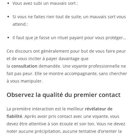
Vous avez subi un mauvais sort ;
Si vous ne faites rien tout de suite, un mauvais sort vous
attend ;
Il faut que je fasse un rituel payant pour vous protéger…
Ces discours ont généralement pour but de vous faire peur
et de vous inciter à payer davantage que
la
consultation
demandée. Une voyante professionnelle ne
fait pas peur. Elle se montre accompagnante, sans chercher
à vous manipuler.
Observez la qualité du premier contact
La première interaction est le meilleur
révélateur de
fiabilité
. Après avoir pris contact avec une voyante, vous
devez être attentive à son écoute et son ton. Vous ne devez
noter aucune précipitation, aucune tentative d’orienter la