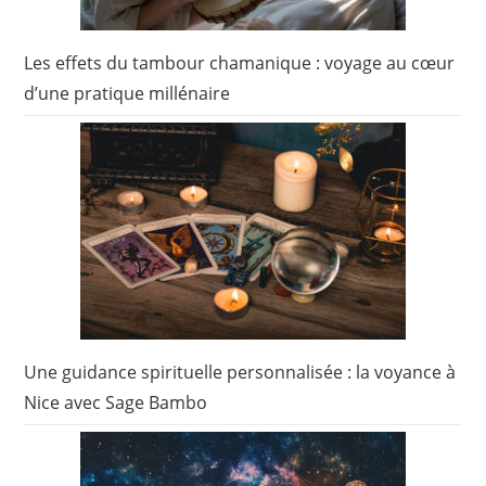
Les effets du tambour chamanique : voyage au cœur
d’une pratique millénaire
Une guidance spirituelle personnalisée : la voyance à
Nice avec Sage Bambo