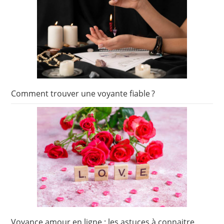
Comment trouver une voyante fiable ?
Voyance amour en ligne : les astuces à connaitre