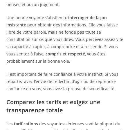
pensée et aucun jugement.
Une bonne voyante s’abstient d’
interroger de façon
insistante
pour obtenir des informations. Elle vous laisse
libre de votre parole, mais ne fonde pas toute sa
consultation sur ce que vous dites. Vous percevez assez vite
sa capacité à capter, à comprendre et à ressentir. Si vous
vous sentez à l’aise,
compris et respecté
, vous êtes
probablement sur la bonne voie.
Il est important de faire confiance à votre instinct. Si vous
repartez avec l’envie de réfléchir, d’agir ou de reprendre
confiance en vous, vous avez la preuve de son efficacité.
Comparez les tarifs et exigez une
transparence totale
Les
tarifications
des voyantes sérieuses sont la plupart du